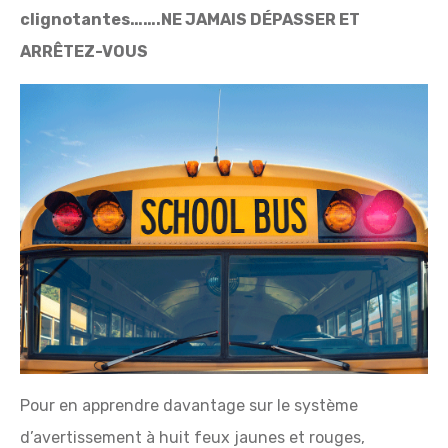
clignotantes…….NE JAMAIS DÉPASSER ET
ARRÊTEZ-VOUS
Pour en apprendre davantage sur le système
d’avertissement à huit feux jaunes et rouges,