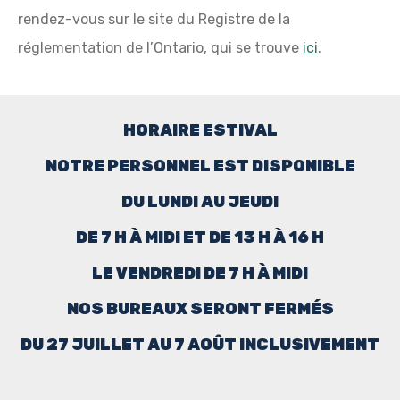
rendez-vous sur le site du Registre de la
réglementation de l’Ontario, qui se trouve
ici
.
HORAIRE ESTIVAL
NOTRE PERSONNEL EST DISPONIBLE
DU LUNDI AU JEUDI
DE 7 H À MIDI ET DE 13 H À 16 H
LE VENDREDI DE 7 H À MIDI
NOS BUREAUX SERONT FERMÉS
DU 27 JUILLET AU 7 AOÛT INCLUSIVEMENT