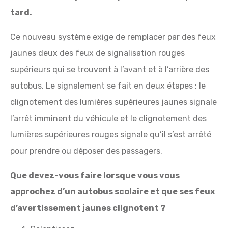
tard.
Ce nouveau système exige de remplacer par des feux
jaunes deux des feux de signalisation rouges
supérieurs qui se trouvent à l’avant et à l’arrière des
autobus. Le signalement se fait en deux étapes : le
clignotement des lumières supérieures jaunes signale
l’arrêt imminent du véhicule et le clignotement des
lumières supérieures rouges signale qu’il s’est arrêté
pour prendre ou déposer des passagers.
Que devez-vous faire lorsque vous vous
approchez d’un autobus scolaire et que ses feux
d’avertissement jaunes clignotent ?