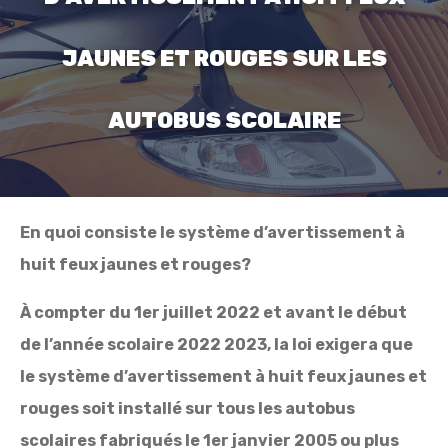
JAUNES ET ROUGES SUR LES
AUTOBUS SCOLAIRE
En quoi consiste le système d’avertissement à
huit feux jaunes et rouges?
À compter du 1er juillet 2022 et avant le début
de l’année scolaire 2022 2023, la loi exigera que
le système d’avertissement à huit feux jaunes et
rouges soit installé sur tous les autobus
scolaires fabriqués le 1er janvier 2005 ou plus