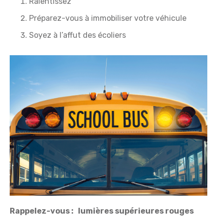
Ralentissez
Préparez-vous à immobiliser votre véhicule
Soyez à l’affut des écoliers
Rappelez-vous : lumières supérieures rouges